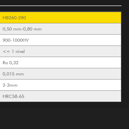
HB260-290
0,50 mm-0,80 mm
900-1000HV
<= 1 nivel
Ra 0,32
0,015 mm
2-3mm
HRC58-65